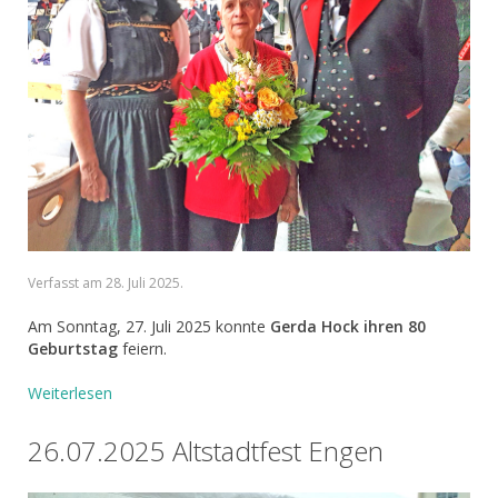
Verfasst am
28. Juli 2025
.
Am Sonntag, 27. Juli 2025 konnte
Gerda Hock ihren 80
Geburtstag
feiern.
Weiterlesen
26.07.2025 Altstadtfest Engen