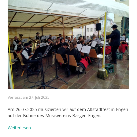
Verfasst am
27. Juli 2025
.
Am 26.07.2025 musizierten wir auf dem Altstadtfest in Engen
auf der Bühne des Musikvereins Bargen-Engen.
Weiterlesen