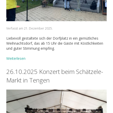
Verfasst am
21. Dezember 2025
.
Liebevoll gestaltete sich der Dorfplatz in ein gemütliches
Weihnachtsdorf, das ab 15 Uhr die Gäste mit Köstlichkeiten
und guter Stimmung empfing.
Weiterlesen
26.10.2025 Konzert beim Schätzele-
Markt in Tengen