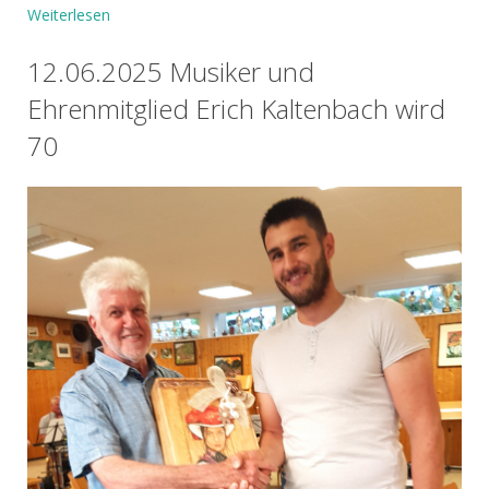
Weiterlesen
12.06.2025 Musiker und
Ehrenmitglied Erich Kaltenbach wird
70