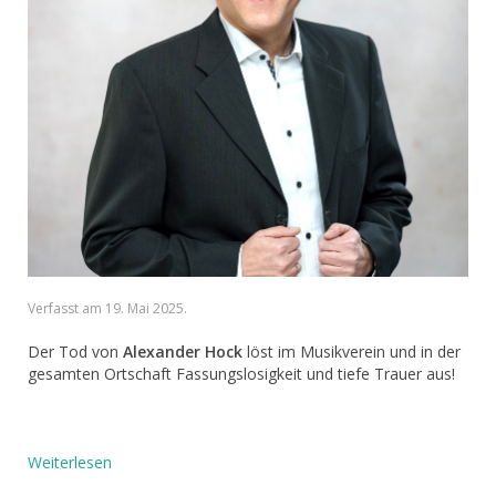
Verfasst am
19. Mai 2025
.
Der Tod von
Alexander Hock
löst im Musikverein und in der
gesamten Ortschaft Fassungslosigkeit und tiefe Trauer aus!
Weiterlesen