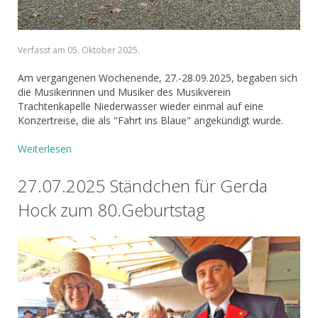
Verfasst am
05. Oktober 2025
.
Am vergangenen Wochenende, 27.-28.09.2025, begaben sich
die Musikerinnen und Musiker des Musikverein
Trachtenkapelle Niederwasser wieder einmal auf eine
Konzertreise, die als "Fahrt ins Blaue" angekündigt wurde.
Weiterlesen
27.07.2025 Ständchen für Gerda
Hock zum 80.Geburtstag