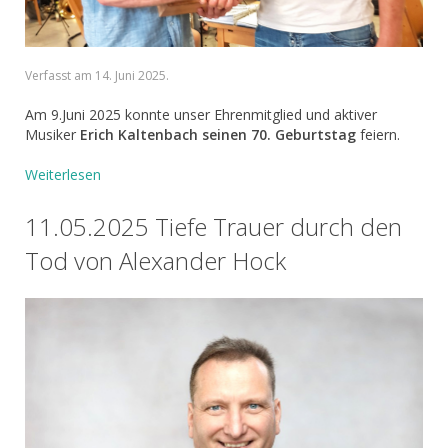
Verfasst am
14. Juni 2025
.
Am 9.Juni 2025 konnte unser Ehrenmitglied und aktiver
Musiker
Erich Kaltenbach seinen 70. Geburtstag
feiern.
Weiterlesen
11.05.2025 Tiefe Trauer durch den
Tod von Alexander Hock