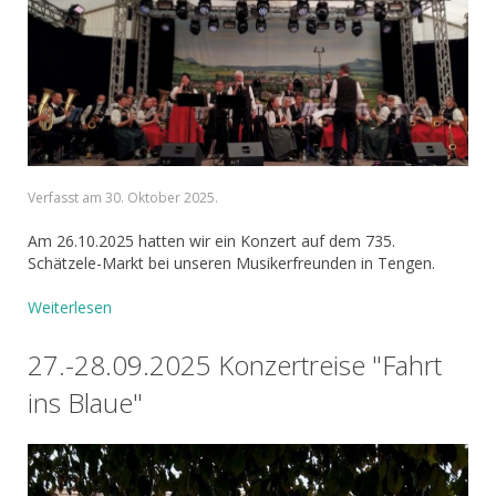
Verfasst am
30. Oktober 2025
.
Am 26.10.2025 hatten wir ein Konzert auf dem 735.
Schätzele-Markt bei unseren Musikerfreunden in Tengen.
Weiterlesen
27.-28.09.2025 Konzertreise "Fahrt
ins Blaue"