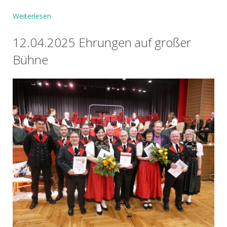
Weiterlesen
12.04.2025 Ehrungen auf großer
Bühne