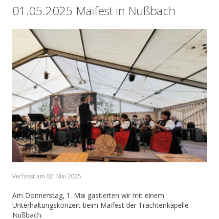
01.05.2025 Maifest in Nußbach
Verfasst am
02. Mai 2025
.
Am Donnerstag, 1. Mai gastierten wir mit einem
Unterhaltungskonzert beim Maifest der Trachtenkapelle
Nußbach.