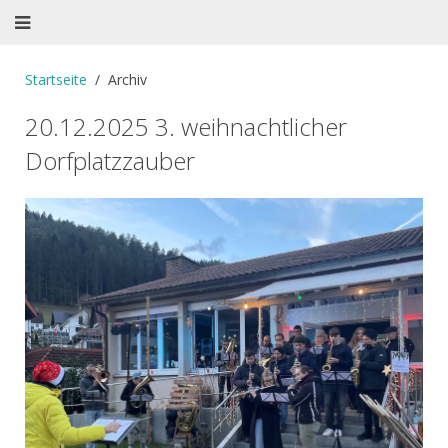
Startseite
Archiv
20.12.2025 3. weihnachtlicher
Dorfplatzzauber