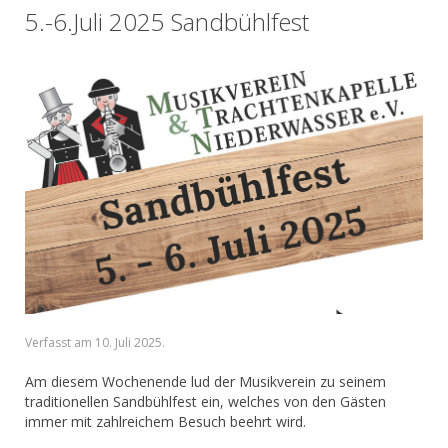
5.-6.Juli 2025 Sandbühlfest
Verfasst am
10. Juli 2025
.
Am diesem Wochenende lud der Musikverein zu seinem
traditionellen Sandbühlfest ein, welches von den Gästen
immer mit zahlreichem Besuch beehrt wird.