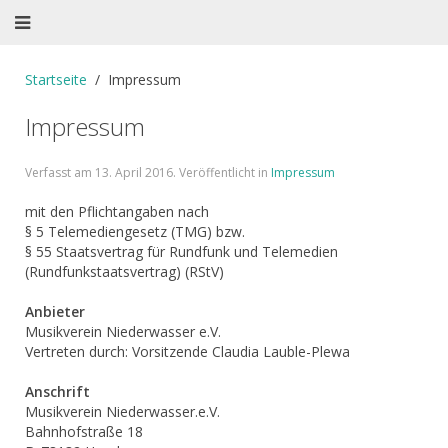
Startseite
Impressum
Impressum
Verfasst am
13. April 2016
. Veröffentlicht in
Impressum
mit den Pflichtangaben nach
§ 5 Telemediengesetz (TMG) bzw.
§ 55 Staatsvertrag für Rundfunk und Telemedien
(Rundfunkstaatsvertrag) (RStV)
Anbieter
Musikverein Niederwasser e.V.
Vertreten durch: Vorsitzende Claudia Lauble-Plewa
Anschrift
Musikverein Niederwasser.e.V.
Bahnhofstraße 18