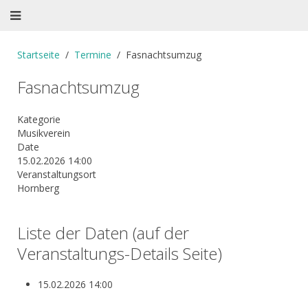
Startseite
Termine
Fasnachtsumzug
Fasnachtsumzug
Kategorie
Musikverein
Date
15.02.2026
14:00
Veranstaltungsort
Hornberg
Liste der Daten (auf der
Veranstaltungs-Details Seite)
15.02.2026
14:00