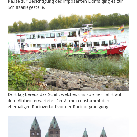
Pause zur Besichtigung des imposanten Doms ging es zur
Schiffsanlegestelle.
Dort lag bereits das Schiff, welches uns zu einer Fahrt auf
dem Altrhein erwartete. Der Altrhein enstammt dem
ehemaligen Rheinverlauf vor der Rheinbegradigung.