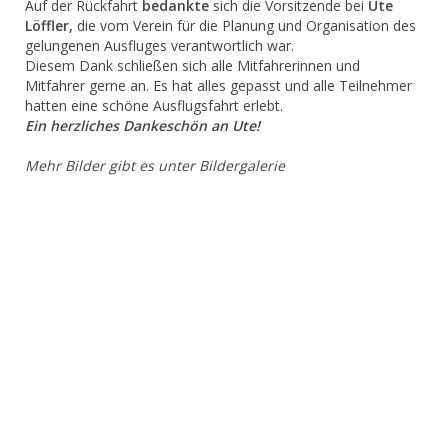
Auf der Rückfahrt
bedankte
sich die Vorsitzende bei
Ute
Löffler,
die vom Verein für die Planung und Organisation des
gelungenen Ausfluges verantwortlich war.
Diesem Dank schließen sich alle Mitfahrerinnen und
Mitfahrer gerne an. Es hat alles gepasst und alle Teilnehmer
hatten eine schöne Ausflugsfahrt erlebt.
Ein herzliches Dankeschön an Ute!
Mehr Bilder gibt es unter Bildergalerie