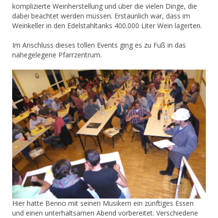
komplizierte Weinherstellung und über die vielen Dinge, die
dabei beachtet werden müssen. Erstaunlich war, dass im
Weinkeller in den Edelstahltanks 400.000 Liter Wein lagerten.
Im Anschluss dieses tollen Events ging es zu Fuß in das
nahegelegene Pfarrzentrum.
Hier hatte Benno mit seinen Musikern ein zünftiges Essen
und einen unterhaltsamen Abend vorbereitet. Verschiedene