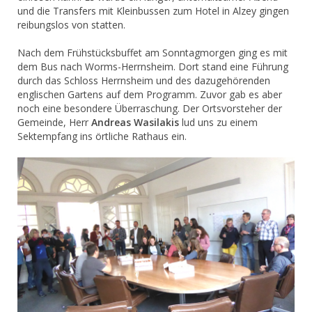
und die Transfers mit Kleinbussen zum Hotel in Alzey gingen
reibungslos von statten.
Nach dem Frühstücksbuffet am Sonntagmorgen ging es mit
dem Bus nach Worms-Herrnsheim. Dort stand eine Führung
durch das Schloss Herrnsheim und des dazugehörenden
englischen Gartens auf dem Programm. Zuvor gab es aber
noch eine besondere Überraschung. Der Ortsvorsteher der
Gemeinde, Herr
Andreas Wasilakis
lud uns zu einem
Sektempfang ins örtliche Rathaus ein.