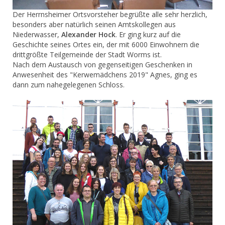
Der Herrnsheimer Ortsvorsteher begrüßte alle sehr herzlich,
besonders aber natürlich seinen Amtskollegen aus
Niederwasser,
Alexander Hock
. Er ging kurz auf die
Geschichte seines Ortes ein, der mit 6000 Einwohnern die
drittgrößte Teilgemeinde der Stadt Worms ist.
Nach dem Austausch von gegenseitigen Geschenken in
Anwesenheit des "Kerwemädchens 2019" Agnes, ging es
dann zum nahegelegenen Schloss.