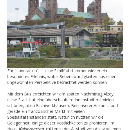
Für "Landratten" ist eine Schifffahrt immer wieder ein
besonderes Erlebnis, wobei Sehenswürdigkeiten aus einer
ungewohnten Perspektive betrachtet werden können.
Mit dem Bus erreichten wir am späten Nachmittag Alzey,
diese Stadt hat eine überschaubare Innenstadt mit vielen
schönen, alten Fachwerkhäusern. Bei unserer Ankunft fand
gerade ein französischer Markt mit vielen
Spezialitätenständen statt. Natürlich nutzten wir die
Gelegenheit, einige dieser Köstlichkeiten zu probieren. Im
Hotel
Kaisergarten,
mitten in der Altstadt von Alzey gelegen,