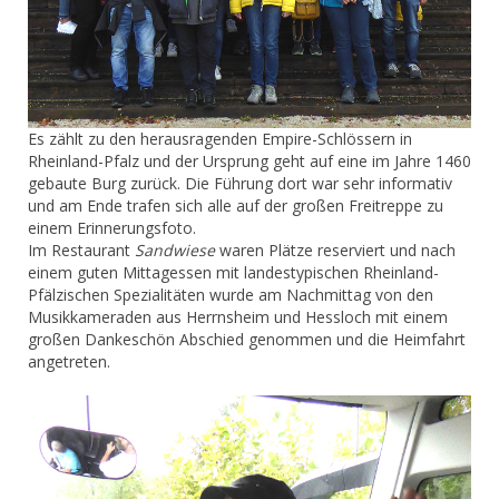
Es zählt zu den herausragenden Empire-Schlössern in
Rheinland-Pfalz und der Ursprung geht auf eine im Jahre 1460
gebaute Burg zurück. Die Führung dort war sehr informativ
und am Ende trafen sich alle auf der großen Freitreppe zu
einem Erinnerungsfoto.
Im Restaurant
Sandwiese
waren Plätze reserviert und nach
einem guten Mittagessen mit landestypischen Rheinland-
Pfälzischen Spezialitäten wurde am Nachmittag von den
Musikkameraden aus Herrnsheim und Hessloch mit einem
großen Dankeschön Abschied genommen und die Heimfahrt
angetreten.