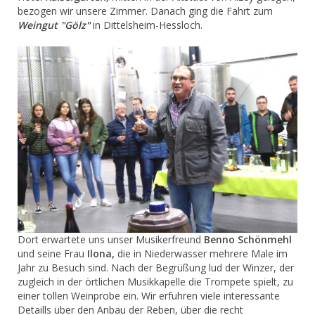
bezogen wir unsere Zimmer. Danach ging die Fahrt zum
Weingut "Gölz"
in Dittelsheim-Hessloch.
Dort erwartete uns unser Musikerfreund
Benno Schönmehl
und seine Frau
Ilona,
die in Niederwasser mehrere Male im
Jahr zu Besuch sind. Nach der Begrüßung lud der Winzer, der
zugleich in der örtlichen Musikkapelle die Trompete spielt, zu
einer tollen Weinprobe ein. Wir erfuhren viele interessante
Detaills über den Anbau der Reben, über die recht