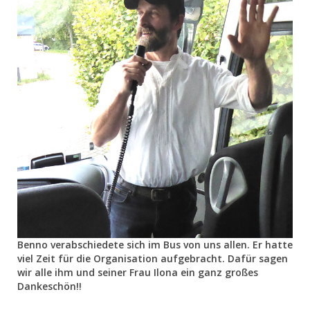
Benno verabschiedete sich im Bus von uns allen. Er hatte
viel Zeit für die Organisation aufgebracht. Dafür sagen
wir alle ihm und seiner Frau Ilona ein ganz großes
Dankeschön!!