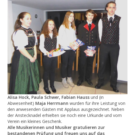
Alisa Hock, Paula Schwer, Fabian Hauss
und (in
Abwesenheit)
Maja Herrmann
wurden für ihre Leistung von
den anwesenden Gästen mit Applaus ausgezeichnet. Neben
der Anstecknadel erhielten sie noch eine Urkunde und vom
Verein ein kleines Geschenk.
Alle Musikerinnen und Musiker gratulieren zur
bestandenen Prüfung und freuen uns auf das